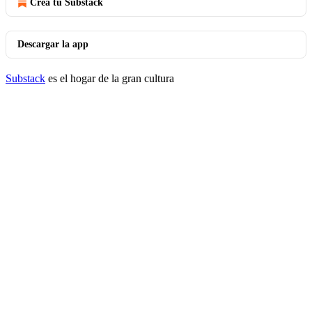
Crea tu Substack
Descargar la app
Substack
es el hogar de la gran cultura