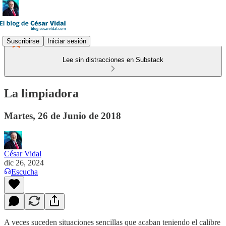
Suscribirse
Iniciar sesión
Lee sin distracciones en Substack
La limpiadora
Martes, 26 de Junio de 2018
César Vidal
dic 26, 2024
Escucha
A veces suceden situaciones sencillas que acaban teniendo el calibre