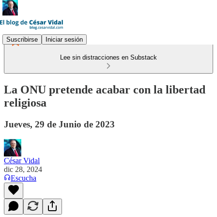
Suscribirse
Iniciar sesión
Lee sin distracciones en Substack
La ONU pretende acabar con la libertad
religiosa
Jueves, 29 de Junio de 2023
César Vidal
dic 28, 2024
Escucha