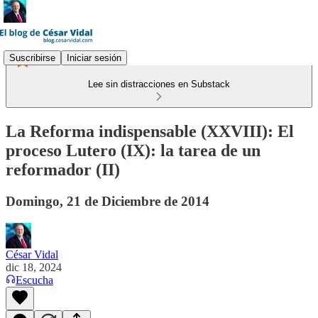
Suscribirse
Iniciar sesión
Lee sin distracciones en Substack
La Reforma indispensable (XXVIII): El
proceso Lutero (IX): la tarea de un
reformador (II)
Domingo, 21 de Diciembre de 2014
César Vidal
dic 18, 2024
Escucha