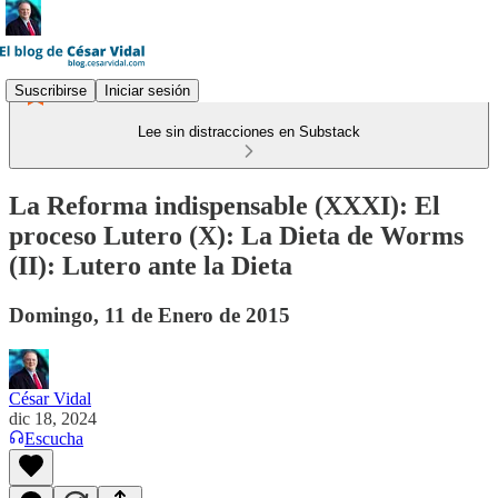
Suscribirse
Iniciar sesión
Lee sin distracciones en Substack
La Reforma indispensable (XXXI): El
proceso Lutero (X): La Dieta de Worms
(II): Lutero ante la Dieta
Domingo, 11 de Enero de 2015
César Vidal
dic 18, 2024
Escucha