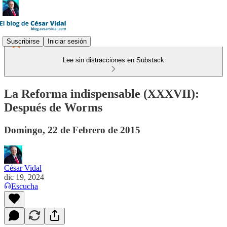
Suscribirse
Iniciar sesión
Lee sin distracciones en Substack
La Reforma indispensable (XXXVII):
Después de Worms
Domingo, 22 de Febrero de 2015
César Vidal
dic 19, 2024
Escucha