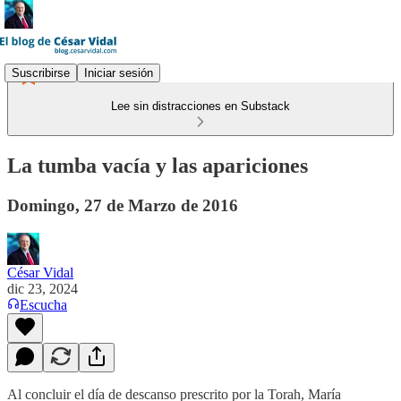
Suscribirse
Iniciar sesión
Lee sin distracciones en Substack
La tumba vacía y las apariciones
Domingo, 27 de Marzo de 2016
César Vidal
dic 23, 2024
Escucha
Al concluir el día de descanso prescrito por la Torah, María