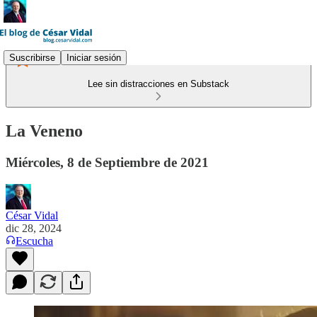
Suscribirse
Iniciar sesión
Lee sin distracciones en Substack
La Veneno
Miércoles, 8 de Septiembre de 2021
César Vidal
dic 28, 2024
Escucha