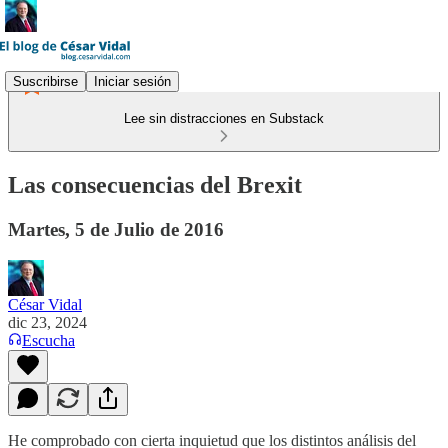
Suscribirse
Iniciar sesión
Lee sin distracciones en Substack
Las consecuencias del Brexit
Martes, 5 de Julio de 2016
César Vidal
dic 23, 2024
Escucha
He comprobado con cierta inquietud que los distintos análisis del