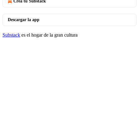
Crea tu Substack
Descargar la app
Substack
es el hogar de la gran cultura