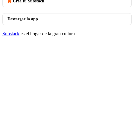
Crea tu Substack
Descargar la app
Substack
es el hogar de la gran cultura