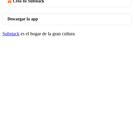
Crea tu Substack
Descargar la app
Substack
es el hogar de la gran cultura