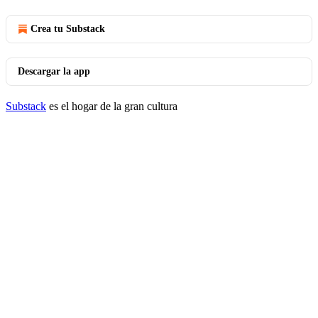
Crea tu Substack
Descargar la app
Substack
es el hogar de la gran cultura