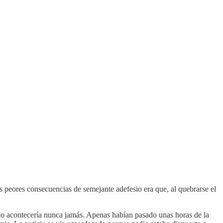
s peores consecuencias de semejante adefesio era que, al quebrarse el
no acontecería nunca jamás. Apenas habían pasado unas horas de la