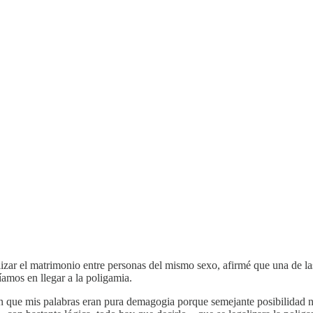
izar el matrimonio entre personas del mismo sexo, afirmé que una de la
amos en llegar a la poligamia.
n que mis palabras eran pura demagogia porque semejante posibilidad 