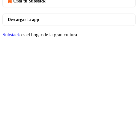
Crea tu Substack
Descargar la app
Substack
es el hogar de la gran cultura