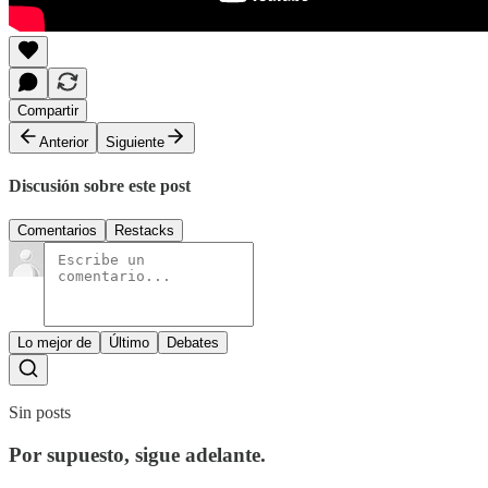
Compartir
Anterior
Siguiente
Discusión sobre este post
Comentarios
Restacks
Lo mejor de
Último
Debates
Sin posts
Por supuesto, sigue adelante.