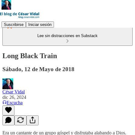
Suscribirse
Iniciar sesión
Lee sin distracciones en Substack
Long Black Train
Sábado, 12 de Mayo de 2018
César Vidal
dic 26, 2024
Escucha
Era un cantante de un grupo góspel y disfrutaba alabando a Dios.