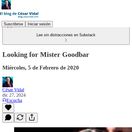
Suscribirse
Iniciar sesión
Lee sin distracciones en Substack
Looking for Mister Goodbar
Miércoles, 5 de Febrero de 2020
César Vidal
dic 27, 2024
Escucha