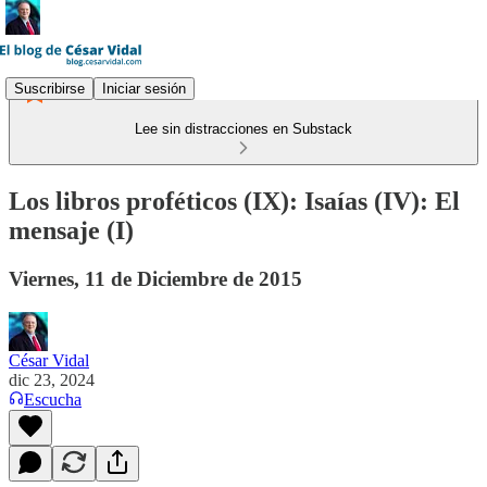
Suscribirse
Iniciar sesión
Lee sin distracciones en Substack
Los libros proféticos (IX): Isaías (IV): El
mensaje (I)
Viernes, 11 de Diciembre de 2015
César Vidal
dic 23, 2024
Escucha