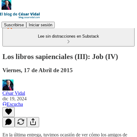
Suscribirse
Iniciar sesión
Lee sin distracciones en Substack
Los libros sapienciales (III): Job (IV)
Viernes, 17 de Abril de 2015
César Vidal
dic 19, 2024
Escucha
​En la última entrega, tuvimos ocasión de ver cómo los amigos de