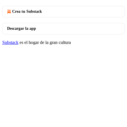
Crea tu Substack
Descargar la app
Substack
es el hogar de la gran cultura