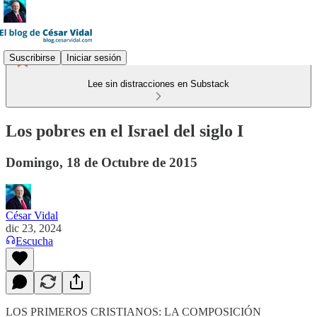
Suscribirse
Iniciar sesión
Lee sin distracciones en Substack
Los pobres en el Israel del siglo I
Domingo, 18 de Octubre de 2015
César Vidal
dic 23, 2024
Escucha
LOS PRIMEROS CRISTIANOS: LA COMPOSICIÓN