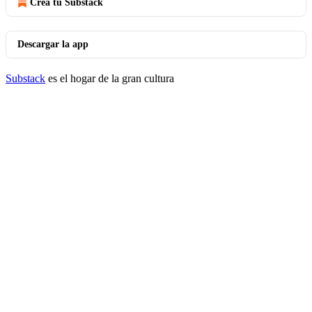
Crea tu Substack
Descargar la app
Substack
es el hogar de la gran cultura