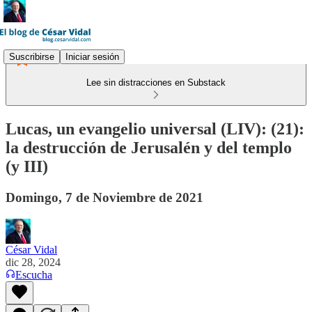
Suscribirse
Iniciar sesión
Lee sin distracciones en Substack
Lucas, un evangelio universal (LIV): (21):
la destrucción de Jerusalén y del templo
(y III)
Domingo, 7 de Noviembre de 2021
César Vidal
dic 28, 2024
Escucha