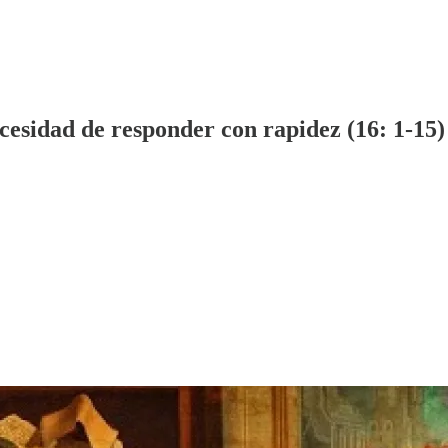
cesidad de responder con rapidez (16: 1-15)