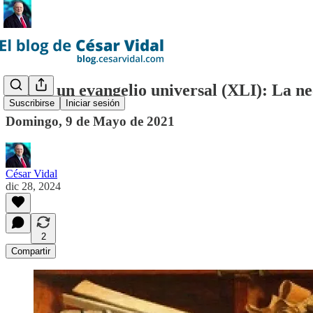
Lucas, un evangelio universal (XLI): La ne
Suscribirse
Iniciar sesión
Domingo, 9 de Mayo de 2021
César Vidal
dic 28, 2024
2
Compartir