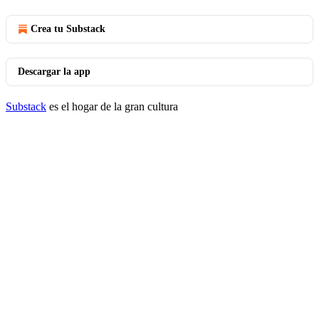
Crea tu Substack
Descargar la app
Substack
es el hogar de la gran cultura