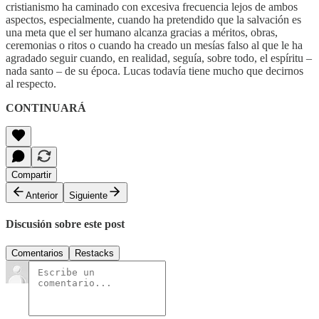
cristianismo ha caminado con excesiva frecuencia lejos de ambos
aspectos, especialmente, cuando ha pretendido que la salvación es
una meta que el ser humano alcanza gracias a méritos, obras,
ceremonias o ritos o cuando ha creado un mesías falso al que le ha
agradado seguir cuando, en realidad, seguía, sobre todo, el espíritu –
nada santo – de su época. Lucas todavía tiene mucho que decirnos
al respecto.
CONTINUARÁ
Compartir
Anterior
Siguiente
Discusión sobre este post
Comentarios
Restacks