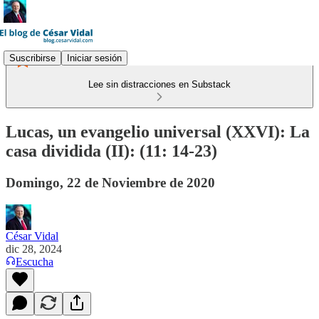
Suscribirse
Iniciar sesión
Lee sin distracciones en Substack
Lucas, un evangelio universal (XXVI): La
casa dividida (II): (11: 14-23)
Domingo, 22 de Noviembre de 2020
César Vidal
dic 28, 2024
Escucha