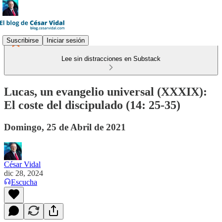
Suscribirse
Iniciar sesión
Lee sin distracciones en Substack
Lucas, un evangelio universal (XXXIX):
El coste del discipulado (14: 25-35)
Domingo, 25 de Abril de 2021
César Vidal
dic 28, 2024
Escucha