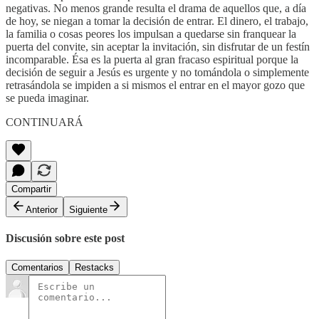
negativas. No menos grande resulta el drama de aquellos que, a día
de hoy, se niegan a tomar la decisión de entrar. El dinero, el trabajo,
la familia o cosas peores los impulsan a quedarse sin franquear la
puerta del convite, sin aceptar la invitación, sin disfrutar de un festín
incomparable. Ésa es la puerta al gran fracaso espiritual porque la
decisión de seguir a Jesús es urgente y no tomándola o simplemente
retrasándola se impiden a si mismos el entrar en el mayor gozo que
se pueda imaginar.
CONTINUARÁ
Compartir
Anterior
Siguiente
Discusión sobre este post
Comentarios
Restacks