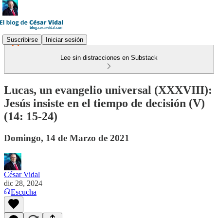
Suscribirse
Iniciar sesión
Lee sin distracciones en Substack
Lucas, un evangelio universal (XXXVIII):
Jesús insiste en el tiempo de decisión (V)
(14: 15-24)
Domingo, 14 de Marzo de 2021
César Vidal
dic 28, 2024
Escucha