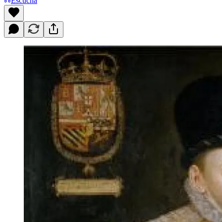
Escucha