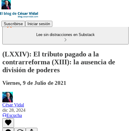
Suscribirse
Iniciar sesión
Lee sin distracciones en Substack
(LXXIV): El tributo pagado a la
contrarreforma (XIII): la ausencia de
división de poderes
Viernes, 9 de Julio de 2021
César Vidal
dic 28, 2024
Escucha