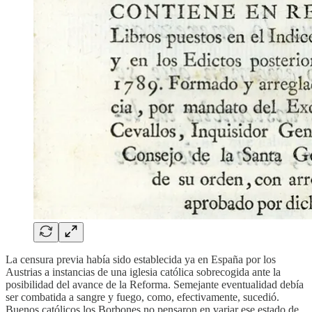
La censura previa había sido establecida ya en España por los
Austrias a instancias de una iglesia católica sobrecogida ante la
posibilidad del avance de la Reforma. Semejante eventualidad debía
ser combatida a sangre y fuego, como, efectivamente, sucedió.
Buenos católicos los Borbones no pensaron en variar ese estado de