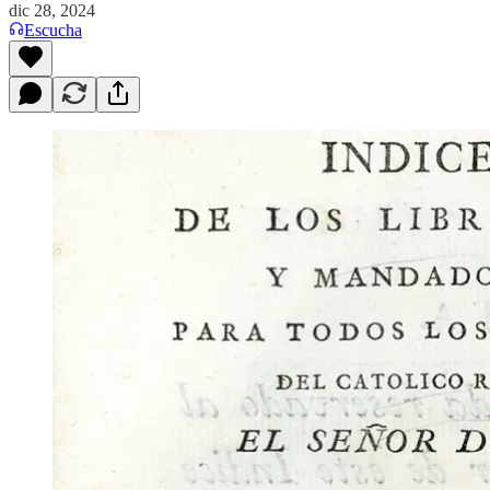
dic 28, 2024
Escucha