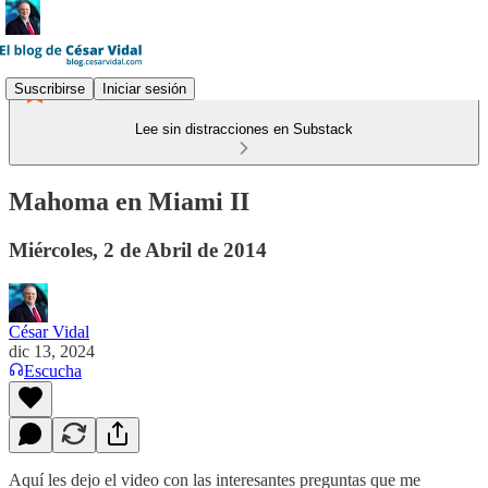
Suscribirse
Iniciar sesión
Lee sin distracciones en Substack
Mahoma en Miami II
Miércoles, 2 de Abril de 2014
César Vidal
dic 13, 2024
Escucha
Aquí les dejo el video con las interesantes preguntas que me