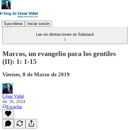
Suscribirse
Iniciar sesión
Lee sin distracciones en Substack
Marcos, un evangelio para los gentiles
(II): 1: 1-15
Viernes, 8 de Marzo de 2019
César Vidal
dic 26, 2024
Escucha