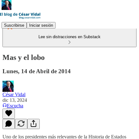
Suscribirse
Iniciar sesión
Lee sin distracciones en Substack
Mas y el lobo
Lunes, 14 de Abril de 2014
César Vidal
dic 13, 2024
Escucha
Uno de los presidentes más relevantes de la Historia de Estados