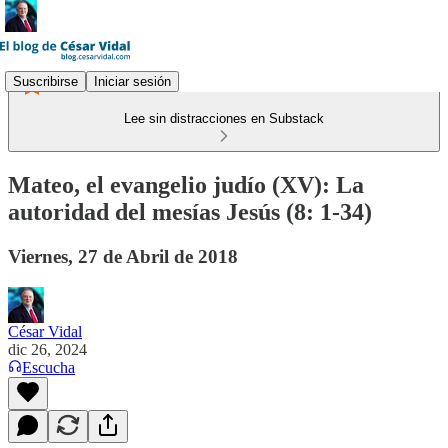
Suscribirse
Iniciar sesión
Lee sin distracciones en Substack
Mateo, el evangelio judío (XV): La
autoridad del mesías Jesús (8: 1-34)
Viernes, 27 de Abril de 2018
César Vidal
dic 26, 2024
Escucha