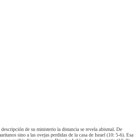
 descripción de su ministerio la distancia se revela abismal. De
aritanos sino a las ovejas perdidas de la casa de Israel (10: 5-6). Esa