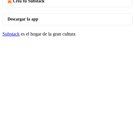
Crea tu Substack
Descargar la app
Substack
es el hogar de la gran cultura