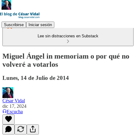
Suscribirse
Iniciar sesión
Lee sin distracciones en Substack
Miguel Ángel in memoriam o por qué no
volveré a votarlos
Lunes, 14 de Julio de 2014
César Vidal
dic 17, 2024
Escucha