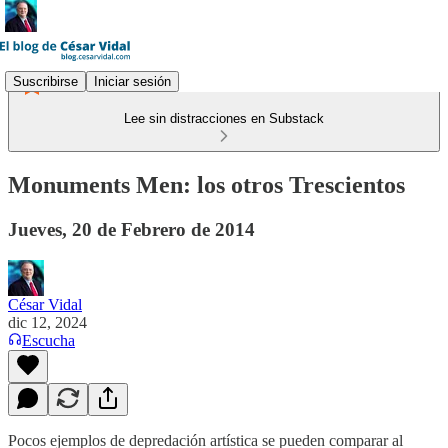
Suscribirse
Iniciar sesión
Lee sin distracciones en Substack
Monuments Men: los otros Trescientos
Jueves, 20 de Febrero de 2014
César Vidal
dic 12, 2024
Escucha
Pocos ejemplos de depredación artística se pueden comparar al