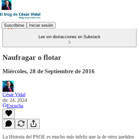
Suscribirse
Iniciar sesión
Lee sin distracciones en Substack
Naufragar o flotar
Miércoles, 28 de Septiembre de 2016
César Vidal
dic 24, 2024
Escucha
La Historia del PSOE es mucho más infeliz que la de otros partidos