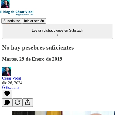
Suscribirse
Iniciar sesión
Lee sin distracciones en Substack
No hay pesebres suficientes
Martes, 29 de Enero de 2019
César Vidal
dic 26, 2024
Escucha