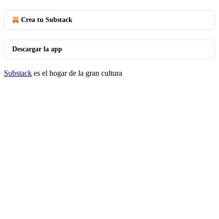
Crea tu Substack
Descargar la app
Substack
es el hogar de la gran cultura