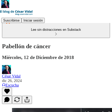
Suscribirse
Iniciar sesión
Lee sin distracciones en Substack
Pabellón de cáncer
Miércoles, 12 de Diciembre de 2018
César Vidal
dic 26, 2024
Escucha