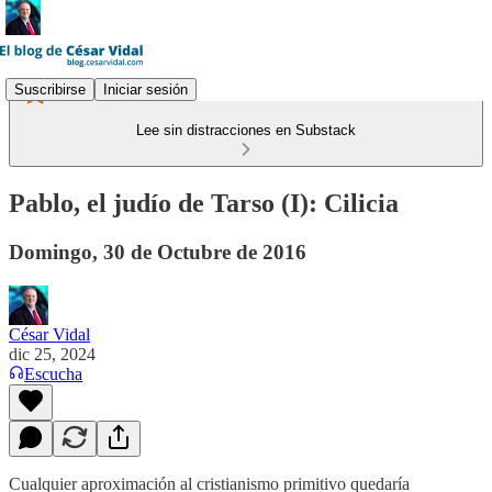
Suscribirse
Iniciar sesión
Lee sin distracciones en Substack
Pablo, el judío de Tarso (I): Cilicia
Domingo, 30 de Octubre de 2016
César Vidal
dic 25, 2024
Escucha
Cualquier aproximación al cristianismo primitivo quedaría