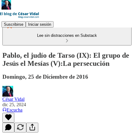
Suscribirse
Iniciar sesión
Lee sin distracciones en Substack
Pablo, el judío de Tarso (IX): El grupo de
Jesús el Mesías (V):La persecución
Domingo, 25 de Diciembre de 2016
César Vidal
dic 25, 2024
Escucha