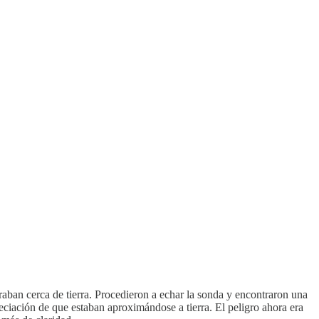
aban cerca de tierra. Procedieron a echar la sonda y encontraron una
ciación de que estaban aproximándose a tierra. El peligro ahora era