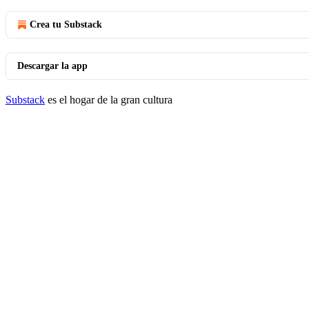
Crea tu Substack
Descargar la app
Substack
es el hogar de la gran cultura