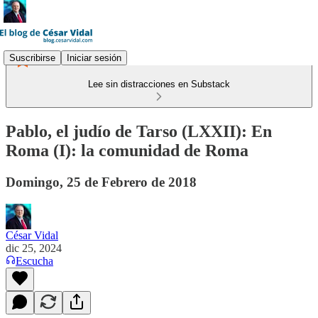
Suscribirse
Iniciar sesión
Lee sin distracciones en Substack
Pablo, el judío de Tarso (LXXII): En
Roma (I): la comunidad de Roma
Domingo, 25 de Febrero de 2018
César Vidal
dic 25, 2024
Escucha