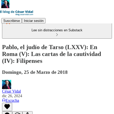
Suscribirse
Iniciar sesión
Lee sin distracciones en Substack
Pablo, el judío de Tarso (LXXV): En
Roma (V): Las cartas de la cautividad
(IV): Filipenses
Domingo, 25 de Marzo de 2018
César Vidal
dic 26, 2024
Escucha